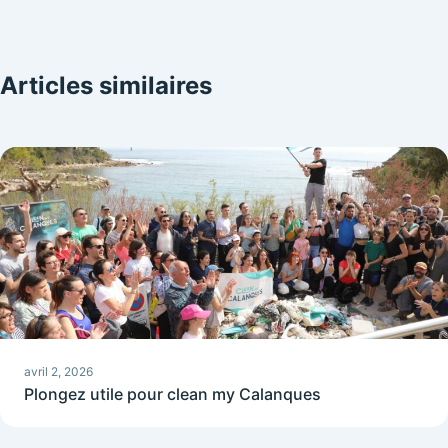
Articles similaires
avril 2, 2026
Plongez utile pour clean my Calanques