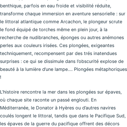
benthique, parfois en eau froide et visibilité réduite,
transforme chaque immersion en aventure sensorielle : sur
le littoral atlantique comme Arcachon, le plongeur scrute
le fond équipé de torches même en plein jour, à la
recherche de nudibranches, éponges ou autres anémones
perles aux couleurs irisées. Ces plongées, exigeantes
techniquement, recompensent par des trés inatendues
surprises : ce qui se dissimule dans l’obscurité explose de
beauté à la lumière d’une lampe…. Plongées métaphoriques
!
L’histoire rencontre la mer dans les plongées sur épaves,
où chaque site raconte un passé englouti. En
Méditerranée, le Donator à Hyères ou d’autres navires
coulés longent le littoral, tandis que dans le Pacifique Sud,
les épaves de la guerre du pacifique offrent des décors