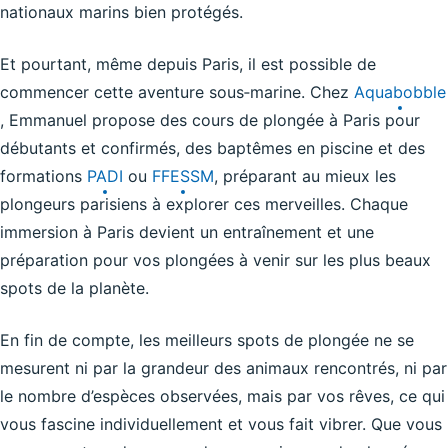
nationaux marins bien protégés.
Et pourtant, même depuis Paris, il est possible de
commencer cette aventure sous‑marine. Chez
Aquabobble
, Emmanuel propose des cours de plongée à Paris pour
débutants et confirmés, des baptêmes en piscine et des
formations
PADI
ou
FFESSM
, préparant au mieux les
plongeurs parisiens à explorer ces merveilles. Chaque
immersion à Paris devient un entraînement et une
préparation pour vos plongées à venir sur les plus beaux
spots de la planète.
En fin de compte, les meilleurs spots de plongée ne se
mesurent ni par la grandeur des animaux rencontrés, ni par
le nombre d’espèces observées, mais par vos rêves, ce qui
vous fascine individuellement et vous fait vibrer. Que vous