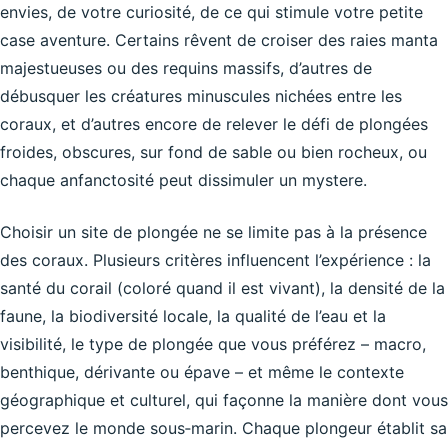
envies, de votre curiosité, de ce qui stimule votre petite
case aventure. Certains rêvent de croiser des raies manta
majestueuses ou des requins massifs, d’autres de
débusquer les créatures minuscules nichées entre les
coraux, et d’autres encore de relever le défi de plongées
froides, obscures, sur fond de sable ou bien rocheux, ou
chaque anfanctosité peut dissimuler un mystere.
Choisir un site de plongée ne se limite pas à la présence
des coraux. Plusieurs critères influencent l’expérience : la
santé du corail (coloré quand il est vivant), la densité de la
faune, la biodiversité locale, la qualité de l’eau et la
visibilité, le type de plongée que vous préférez – macro,
benthique, dérivante ou épave – et même le contexte
géographique et culturel, qui façonne la manière dont vous
percevez le monde sous‑marin. Chaque plongeur établit sa