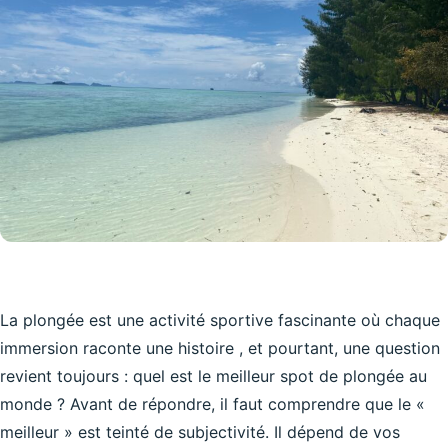
La plongée est une activité sportive fascinante où chaque
immersion raconte une histoire , et pourtant, une question
revient toujours : quel est le meilleur spot de plongée au
monde ? Avant de répondre, il faut comprendre que le «
meilleur » est teinté de subjectivité. Il dépend de vos