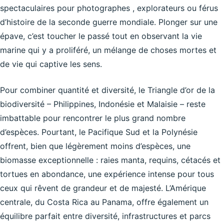
spectaculaires pour photographes , explorateurs ou férus
d’histoire de la seconde guerre mondiale. Plonger sur une
épave, c’est toucher le passé tout en observant la vie
marine qui y a proliféré, un mélange de choses mortes et
de vie qui captive les sens.
Pour combiner quantité et diversité, le Triangle d’or de la
biodiversité – Philippines, Indonésie et Malaisie – reste
imbattable pour rencontrer le plus grand nombre
d’espèces. Pourtant, le Pacifique Sud et la Polynésie
offrent, bien que légèrement moins d’espèces, une
biomasse exceptionnelle : raies manta, requins, cétacés et
tortues en abondance, une expérience intense pour tous
ceux qui rêvent de grandeur et de majesté. L’Amérique
centrale, du Costa Rica au Panama, offre également un
équilibre parfait entre diversité, infrastructures et parcs