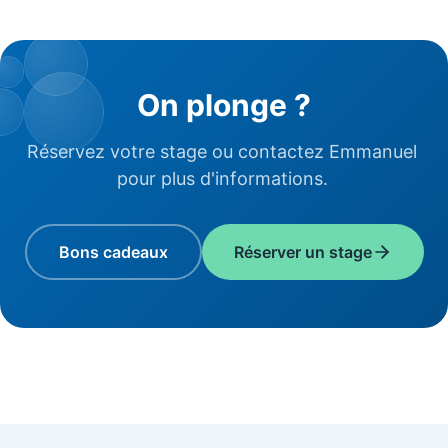
On plonge ?
Réservez votre stage ou contactez Emmanuel
pour plus d'informations.
Bons cadeaux
Réserver un stage