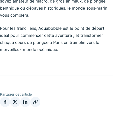
soyez amateur de macro, de gros animaux, de plongée
benthique ou d’épaves historiques, le monde sous‑marin
vous comblera.
Pour les franciliens, Aquabobble est le point de départ
idéal pour commencer cette aventure , et transformer
chaque cours de plongée à Paris en tremplin vers le
merveilleux monde océanique.
Partager cet article