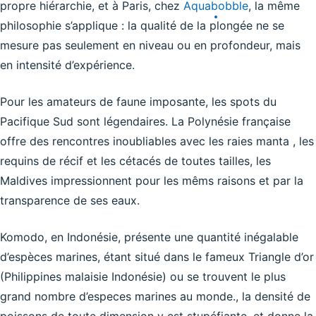
propre hiérarchie, et à Paris, chez
Aquabobble
, la même
philosophie s’applique : la qualité de la plongée ne se
mesure pas seulement en niveau ou en profondeur, mais
en intensité d’expérience.
Pour les amateurs de faune imposante, les spots du
Pacifique Sud sont légendaires. La Polynésie française
offre des rencontres inoubliables avec les raies manta , les
requins de récif et les cétacés de toutes tailles, les
Maldives impressionnent pour les mêms raisons et par la
transparence de ses eaux.
Komodo, en Indonésie, présente une quantité inégalable
d’espèces marines, étant situé dans le fameux Triangle d’or
(Philippines malaisie Indonésie) ou se trouvent le plus
grand nombre d’especes marines au monde., la densité de