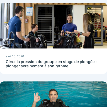
avril 10, 2026
Gérer la pression du groupe en stage de plongée :
plonger sereinement à son rythme