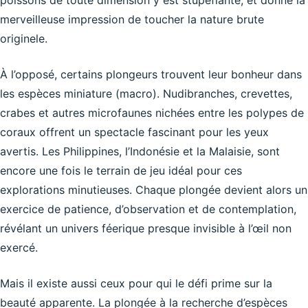
poissons de toute dimension y est stupéfiante, et donne la
merveilleuse impression de toucher la nature brute
originele.
À l’opposé, certains plongeurs trouvent leur bonheur dans
les espèces miniature (macro). Nudibranches, crevettes,
crabes et autres microfaunes nichées entre les polypes de
coraux offrent un spectacle fascinant pour les yeux
avertis. Les Philippines, l’Indonésie et la Malaisie, sont
encore une fois le terrain de jeu idéal pour ces
explorations minutieuses. Chaque plongée devient alors un
exercice de patience, d’observation et de contemplation,
révélant un univers féerique presque invisible à l’œil non
exercé.
Mais il existe aussi ceux pour qui le défi prime sur la
beauté apparente. La plongée à la recherche d’espèces