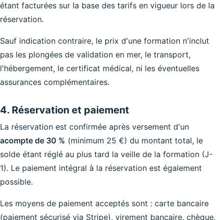
étant facturées sur la base des tarifs en vigueur lors de la
réservation.
Sauf indication contraire, le prix d'une formation n'inclut
pas les plongées de validation en mer, le transport,
l'hébergement, le certificat médical, ni les éventuelles
assurances complémentaires.
4. Réservation et paiement
La réservation est confirmée après versement d'un
acompte de 30 %
(minimum 25 €) du montant total, le
solde étant réglé au plus tard la veille de la formation (J-
1). Le paiement intégral à la réservation est également
possible.
Les moyens de paiement acceptés sont : carte bancaire
(paiement sécurisé via Stripe), virement bancaire, chèque,