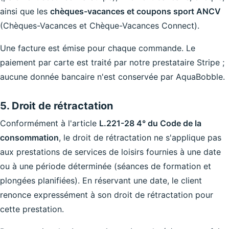
ainsi que les
chèques-vacances et coupons sport ANCV
(Chèques-Vacances et Chèque-Vacances Connect).
Une facture est émise pour chaque commande. Le
paiement par carte est traité par notre prestataire Stripe ;
aucune donnée bancaire n'est conservée par AquaBobble.
5. Droit de rétractation
Conformément à l'article
L.221-28 4° du Code de la
consommation
, le droit de rétractation ne s'applique pas
aux prestations de services de loisirs fournies à une date
ou à une période déterminée (séances de formation et
plongées planifiées). En réservant une date, le client
renonce expressément à son droit de rétractation pour
cette prestation.