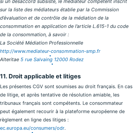
si un désaccord subsiste, le médiateur compétent inscrit
sur la liste des médiateurs établie par la Commission
d’évaluation et de contrôle de la médiation de la
consommation en application de l’article L.615-1 du code
de la consommation, à savoir :
La Société Médiation Professionnelle
http://www.mediateur-
consommation-smp.fr
Alteritae
5 rue Salvaing 12000 Rodez
11. Droit applicable et litiges
Les présentes CGV sont soumises au droit français. En cas
de litige, et après tentative de résolution amiable, les
tribunaux français sont compétents. Le consommateur
peut également recourir à la plateforme européenne de
règlement en ligne des litiges :
ec.europa.eu/consumers/odr
.