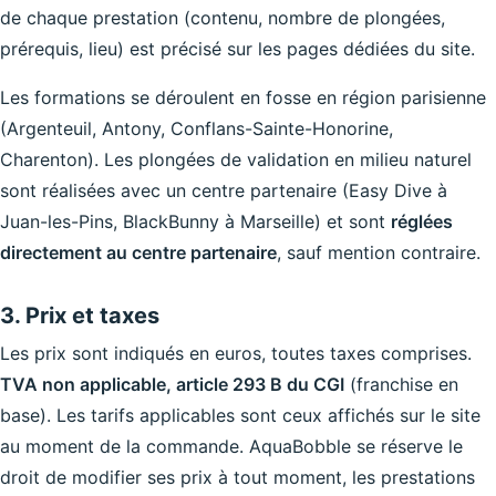
de chaque prestation (contenu, nombre de plongées,
prérequis, lieu) est précisé sur les pages dédiées du site.
Les formations se déroulent en fosse en région parisienne
(Argenteuil, Antony, Conflans-Sainte-Honorine,
Charenton). Les plongées de validation en milieu naturel
sont réalisées avec un centre partenaire (Easy Dive à
Juan-les-Pins, BlackBunny à Marseille) et sont
réglées
directement au centre partenaire
, sauf mention contraire.
3. Prix et taxes
Les prix sont indiqués en euros, toutes taxes comprises.
TVA non applicable, article 293 B du CGI
(franchise en
base). Les tarifs applicables sont ceux affichés sur le site
au moment de la commande. AquaBobble se réserve le
droit de modifier ses prix à tout moment, les prestations