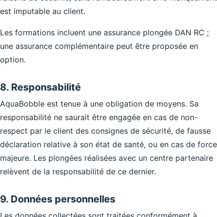
est imputable au client.
Les formations incluent une assurance plongée DAN RC ;
une assurance complémentaire peut être proposée en
option.
8. Responsabilité
AquaBobble est tenue à une obligation de moyens. Sa
responsabilité ne saurait être engagée en cas de non-
respect par le client des consignes de sécurité, de fausse
déclaration relative à son état de santé, ou en cas de force
majeure. Les plongées réalisées avec un centre partenaire
relèvent de la responsabilité de ce dernier.
9. Données personnelles
Les données collectées sont traitées conformément à