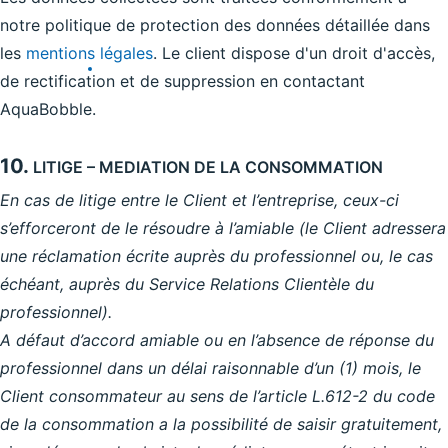
notre politique de protection des données détaillée dans
les
mentions légales
. Le client dispose d'un droit d'accès,
de rectification et de suppression en contactant
AquaBobble.
10.
LITIGE – MEDIATION DE LA CONSOMMATION
En cas de litige entre le Client et l’entreprise, ceux-ci
s’efforceront de le résoudre à l’amiable (le Client adressera
une réclamation écrite auprès du professionnel ou, le cas
échéant, auprès du Service Relations Clientèle du
professionnel).
A défaut d’accord amiable ou en l’absence de réponse du
professionnel dans un délai raisonnable d’un (1) mois, le
Client consommateur au sens de l’article L.612-2 du code
de la consommation a la possibilité de saisir gratuitement,