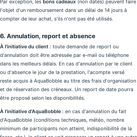
Par exception, les
bons cadeaux
(non datés) peuvent faire
l'objet d'un remboursement dans un délai de 14 jours à
compter de leur achat, s'ils n'ont pas été utilisés.
6. Annulation, report et absence
À l'initiative du client :
toute demande de report ou
d'annulation doit être adressée par e-mail ou téléphone
dans les meilleurs délais. En cas d'annulation par le client
ou d'absence le jour de la prestation, l'acompte versé
reste acquis à AquaBobble au titre des frais d'organisation
et de réservation des créneaux. Un report de date pourra
être proposé selon les disponibilités.
À l'initiative d'AquaBobble :
en cas d'annulation du fait
d'AquaBobble (conditions techniques, météo, nombre
minimum de participants non atteint, indisponibilité de la