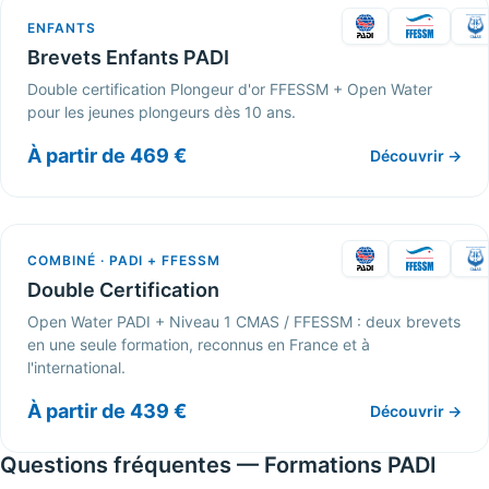
ENFANTS
Brevets Enfants PADI
Double certification Plongeur d'or FFESSM + Open Water
pour les jeunes plongeurs dès 10 ans.
À partir de 469 €
Découvrir →
COMBINÉ · PADI + FFESSM
Double Certification
Open Water PADI + Niveau 1 CMAS / FFESSM : deux brevets
en une seule formation, reconnus en France et à
l'international.
À partir de 439 €
Découvrir →
Questions fréquentes — Formations PADI