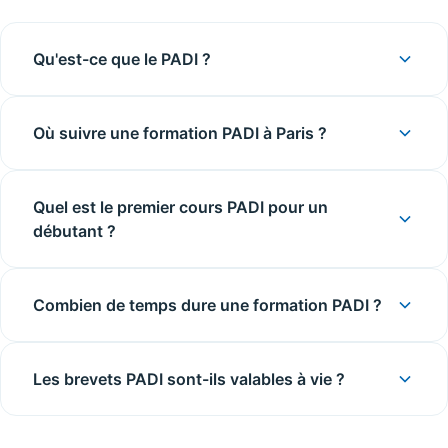
Qu'est-ce que le PADI ?
Où suivre une formation PADI à Paris ?
Quel est le premier cours PADI pour un
débutant ?
Combien de temps dure une formation PADI ?
Les brevets PADI sont-ils valables à vie ?