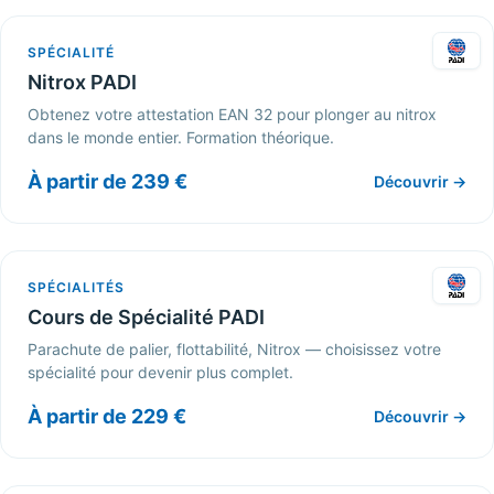
SPÉCIALITÉ
Nitrox PADI
Obtenez votre attestation EAN 32 pour plonger au nitrox
dans le monde entier. Formation théorique.
À partir de 239 €
Découvrir →
SPÉCIALITÉS
Cours de Spécialité PADI
Parachute de palier, flottabilité, Nitrox — choisissez votre
spécialité pour devenir plus complet.
À partir de 229 €
Découvrir →