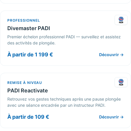
PROFESSIONNEL
Divemaster PADI
Premier échelon professionnel PADI — surveillez et assistez
des activités de plongée.
À partir de 1 199 €
Découvrir →
REMISE À NIVEAU
PADI Reactivate
Retrouvez vos gestes techniques après une pause plongée
avec une séance encadrée par un instructeur PADI.
À partir de 109 €
Découvrir →