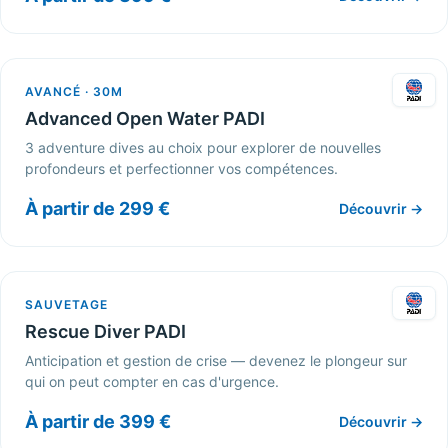
AVANCÉ · 30M
Advanced Open Water PADI
3 adventure dives au choix pour explorer de nouvelles
profondeurs et perfectionner vos compétences.
À partir de 299 €
Découvrir →
SAUVETAGE
Rescue Diver PADI
Anticipation et gestion de crise — devenez le plongeur sur
qui on peut compter en cas d'urgence.
À partir de 399 €
Découvrir →