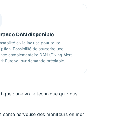
rance DAN disponible
sabilité civile incluse pour toute
iption. Possibilité de souscrire une
ance complémentaire DAN (Diving Alert
rk Europe) sur demande préalable.
dique : une vraie technique qui vous
t la santé nerveuse des moniteurs en mer