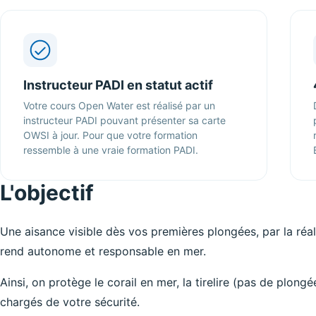
Instructeur PADI en statut actif
Votre cours Open Water est réalisé par un
instructeur PADI pouvant présenter sa carte
OWSI à jour. Pour que votre formation
ressemble à une vraie formation PADI.
L'objectif
Une aisance visible dès vos premières plongées, par la réal
rend autonome et responsable en mer.
Ainsi, on protège le corail en mer, la tirelire (pas de plon
chargés de votre sécurité.