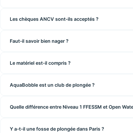
Les chèques ANCV sont-ils acceptés ?
Faut-il savoir bien nager ?
Le matériel est-il compris ?
AquaBobble est un club de plongée ?
Quelle différence entre Niveau 1 FFESSM et Open Wate
Y a-t-il une fosse de plongée dans Paris ?