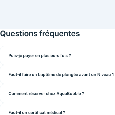
Questions fréquentes
Puis-je payer en plusieurs fois ?
Faut-il faire un baptême de plongée avant un Niveau 1
Comment réserver chez AquaBobble ?
Faut-il un certificat médical ?