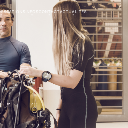
RESTATIONS
INFOS
CONTACT
ACTUALITÉS