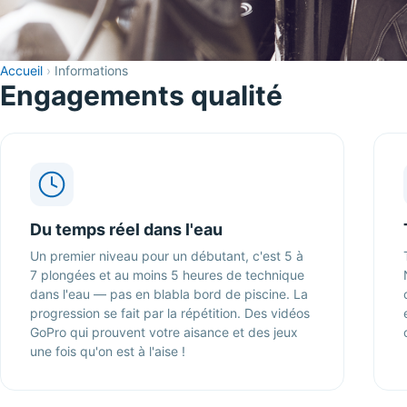
Accueil
›
Informations
Engagements qualité
Du temps réel dans l'eau
Un premier niveau pour un débutant, c'est 5 à
7 plongées et au moins 5 heures de technique
dans l'eau — pas en blabla bord de piscine. La
progression se fait par la répétition. Des vidéos
GoPro qui prouvent votre aisance et des jeux
une fois qu'on est à l'aise !