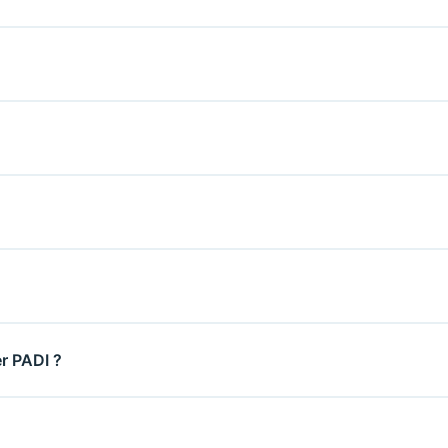
r PADI ?