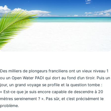
Des milliers de plongeurs franciliens ont un vieux niveau 1
ou un Open Water PADI qui dort au fond d’un tiroir. Puis un
jour, un grand voyage se profile et la question tombe :
« Est‑ce que je suis encore capable de descendre à 20
mètres sereinement ? ». Pas sûr, et c’est précisément le
problème.