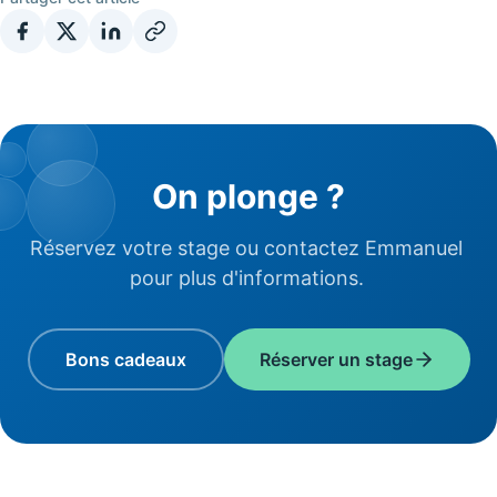
On plonge ?
Réservez votre stage ou contactez Emmanuel
pour plus d'informations.
Bons cadeaux
Réserver un stage