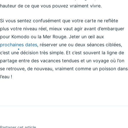
hauteur de ce que vous pouvez vraiment vivre.
Si vous sentez confusément que votre carte ne reflète
plus votre niveau réel, mieux vaut agir avant d’embarquer
pour Komodo ou la Mer Rouge. Jeter un œil aux
prochaines dates
, réserver une ou deux séances ciblées,
c’est une décision très simple. Et c’est souvent la ligne de
partage entre des vacances tendues et un voyage où l’on
se retrouve, de nouveau, vraiment comme un poisson dans
l’eau !
Partager cet article