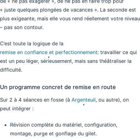
de « ne pas exagérer », de ne pas en faire trop pour
« juste quelques plongées de vacances ». La seconde est
plus exigeante, mais elle vous rend réellement votre niveau
– pas son contour.
C’est toute la logique de la
remise en confiance et perfectionnement
: travailler ce qui
est un peu léger, sérieusement, mais sans théâtraliser la
difficulté.
Un programme concret de remise en route
Sur 2 à 4 séances en fosse (à
Argenteuil
, ou autre), on
peut intégrer :
Révision complète du matériel, configuration,
montage, purge et gonflage du gilet.