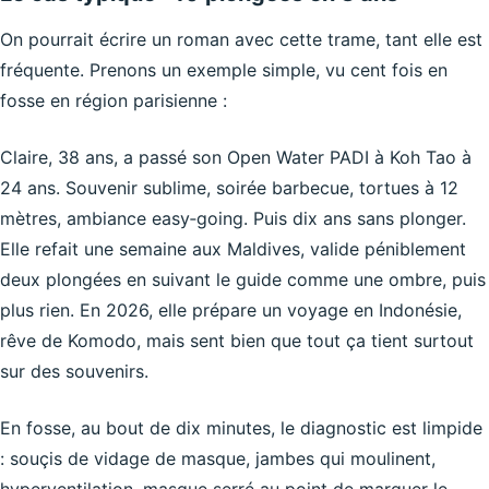
On pourrait écrire un roman avec cette trame, tant elle est
fréquente. Prenons un exemple simple, vu cent fois en
fosse en région parisienne :
Claire, 38 ans, a passé son Open Water PADI à Koh Tao à
24 ans. Souvenir sublime, soirée barbecue, tortues à 12
mètres, ambiance easy‑going. Puis dix ans sans plonger.
Elle refait une semaine aux Maldives, valide péniblement
deux plongées en suivant le guide comme une ombre, puis
plus rien. En 2026, elle prépare un voyage en Indonésie,
rêve de Komodo, mais sent bien que tout ça tient surtout
sur des souvenirs.
En fosse, au bout de dix minutes, le diagnostic est limpide
: souçis de vidage de masque, jambes qui moulinent,