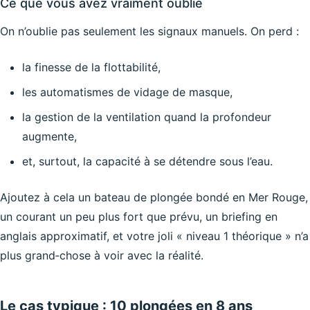
Ce que vous avez vraiment oublié
On n’oublie pas seulement les signaux manuels. On perd :
la finesse de la flottabilité,
les automatismes de vidage de masque,
la gestion de la ventilation quand la profondeur
augmente,
et, surtout, la capacité à se détendre sous l’eau.
Ajoutez à cela un bateau de plongée bondé en Mer Rouge,
un courant un peu plus fort que prévu, un briefing en
anglais approximatif, et votre joli « niveau 1 théorique » n’a
plus grand‑chose à voir avec la réalité.
Le cas typique : 10 plongées en 8 ans