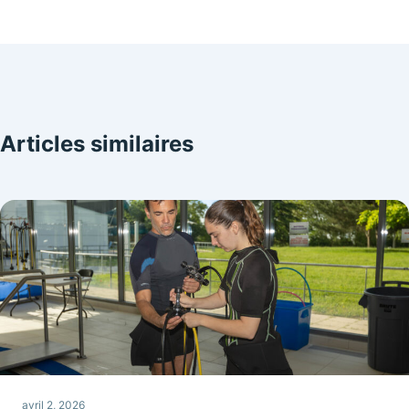
Articles similaires
avril 2, 2026