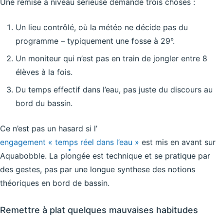
Une remise à niveau sérieuse demande trois choses :
Un lieu contrôlé, où la météo ne décide pas du
programme – typiquement une fosse à 29°.
Un moniteur qui n’est pas en train de jongler entre 8
élèves à la fois.
Du temps effectif dans l’eau, pas juste du discours au
bord du bassin.
Ce n’est pas un hasard si l’
engagement « temps réel dans l’eau »
est mis en avant sur
Aquabobble. La plongée est technique et se pratique par
des gestes, pas par une longue synthese des notions
théoriques en bord de bassin.
Remettre à plat quelques mauvaises habitudes