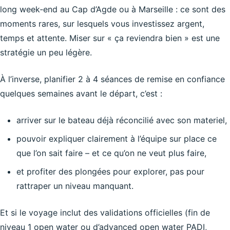
long week‑end au Cap d’Agde ou à Marseille : ce sont des
moments rares, sur lesquels vous investissez argent,
temps et attente. Miser sur « ça reviendra bien » est une
stratégie un peu légère.
À l’inverse, planifier 2 à 4 séances de remise en confiance
quelques semaines avant le départ, c’est :
arriver sur le bateau déjà réconcilié avec son materiel,
pouvoir expliquer clairement à l’équipe sur place ce
que l’on sait faire – et ce qu’on ne veut plus faire,
et profiter des plongées pour explorer, pas pour
rattraper un niveau manquant.
Et si le voyage inclut des validations officielles (fin de
niveau 1 open water ou d’advanced open water PADI,