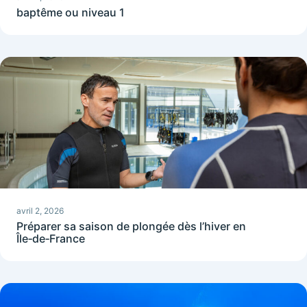
baptême ou niveau 1
avril 2, 2026
Préparer sa saison de plongée dès l’hiver en
Île‑de‑France