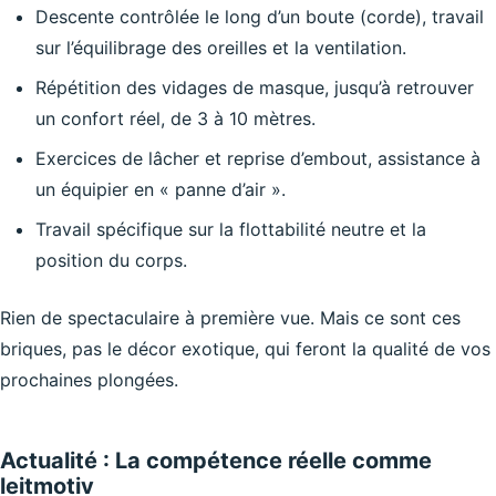
Descente contrôlée le long d’un boute (corde), travail
sur l’équilibrage des oreilles et la ventilation.
Répétition des vidages de masque, jusqu’à retrouver
un confort réel, de 3 à 10 mètres.
Exercices de lâcher et reprise d’embout, assistance à
un équipier en « panne d’air ».
Travail spécifique sur la flottabilité neutre et la
position du corps.
Rien de spectaculaire à première vue. Mais ce sont ces
briques, pas le décor exotique, qui feront la qualité de vos
prochaines plongées.
Actualité : La compétence réelle comme
leitmotiv