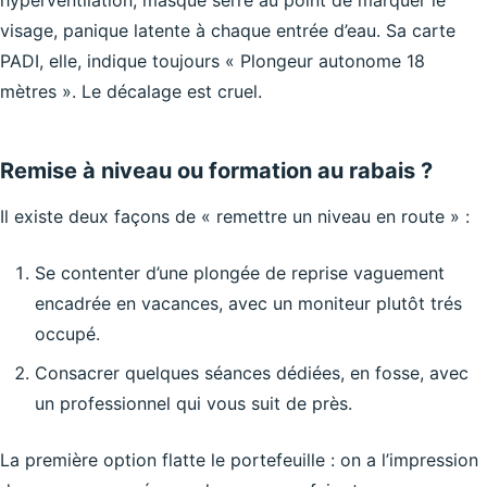
hyperventilation, masque serré au point de marquer le
visage, panique latente à chaque entrée d’eau. Sa carte
PADI, elle, indique toujours « Plongeur autonome 18
mètres ». Le décalage est cruel.
Remise à niveau ou formation au rabais ?
Il existe deux façons de « remettre un niveau en route » :
Se contenter d’une plongée de reprise vaguement
encadrée en vacances, avec un moniteur plutôt trés
occupé.
Consacrer quelques séances dédiées, en fosse, avec
un professionnel qui vous suit de près.
La première option flatte le portefeuille : on a l’impression