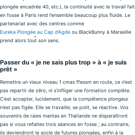
plongée encadrée 40, etc.), la continuité avec le travail fait
en fosse à Paris rend l’ensemble beaucoup plus fluide. Le
partenariat avec des centres comme
Eureka Plongée au Cap d’Agde
ou BlackBunny à Marseille
prend alors tout son sens.
Passer du « je ne sais plus trop » à « je suis
prêt »
Remettre un vieux niveau 1 cmas ffessm en route, ce n’est
pas repartir de zéro, ni s’infliger une formation complète.
C’est accepter, lucidement, que la compétence plongeur
n’est pas figée. Elle se travaille, se polit, se réactive. Vos
souvenirs de raies mantas en Thaïlande ne disparaîtront
pas si vous refaites trois séances en fosse ; au contraire,
ils deviendront le socle de futures plongées, enfin à la