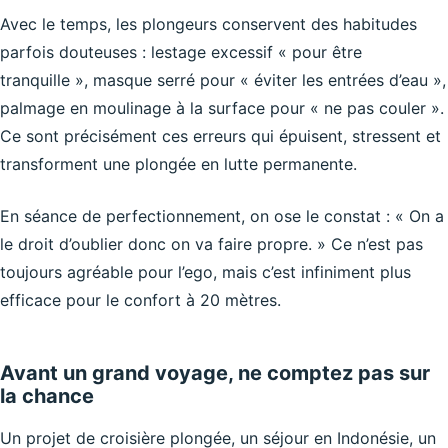
Avec le temps, les plongeurs conservent des habitudes
parfois douteuses : lestage excessif « pour être
tranquille », masque serré pour « éviter les entrées d’eau »,
palmage en moulinage à la surface pour « ne pas couler ».
Ce sont précisément ces erreurs qui épuisent, stressent et
transforment une plongée en lutte permanente.
En séance de perfectionnement, on ose le constat : « On a
le droit d’oublier donc on va faire propre. » Ce n’est pas
toujours agréable pour l’ego, mais c’est infiniment plus
efficace pour le confort à 20 mètres.
Avant un grand voyage, ne comptez pas sur
la chance
Un projet de croisière plongée, un séjour en Indonésie, un