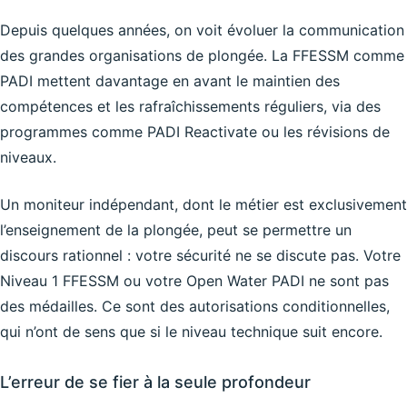
Depuis quelques années, on voit évoluer la communication
des grandes organisations de plongée. La FFESSM comme
PADI mettent davantage en avant le maintien des
compétences et les rafraîchissements réguliers, via des
programmes comme PADI Reactivate ou les révisions de
niveaux.
Un moniteur indépendant, dont le métier est exclusivement
l’enseignement de la plongée, peut se permettre un
discours rationnel : votre sécurité ne se discute pas. Votre
Niveau 1 FFESSM ou votre Open Water PADI ne sont pas
des médailles. Ce sont des autorisations conditionnelles,
qui n’ont de sens que si le niveau technique suit encore.
L’erreur de se fier à la seule profondeur