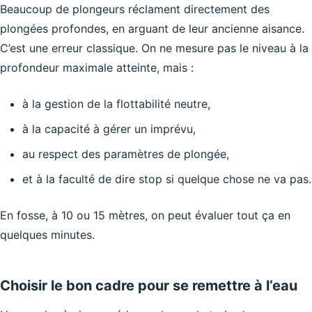
Beaucoup de plongeurs réclament directement des
plongées profondes, en arguant de leur ancienne aisance.
C’est une erreur classique. On ne mesure pas le niveau à la
profondeur maximale atteinte, mais :
à la gestion de la flottabilité neutre,
à la capacité à gérer un imprévu,
au respect des paramètres de plongée,
et à la faculté de dire stop si quelque chose ne va pas.
En fosse, à 10 ou 15 mètres, on peut évaluer tout ça en
quelques minutes.
Choisir le bon cadre pour se remettre à l’eau