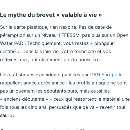
Le mythe du brevet « valable à vie »
Sur la carte plastique, rien n’expire. Pas de date de
péremption sur un Niveau 1 FFESSM, pas plus sur un Open
Water PADI. Techniquement, vous restez « plongeur
certifié ». Dans la vraie vie, votre technicité et vos
réflexes, eux, ont clairement pris la poussière.
Les statistiques d’accidents publiées par
DAN Europe
le
rappellent année après année : les profils à risque ne sont
pas uniquement les débutants purs, mais aussi les
« anciens débutants » – ceux qui ressortent le matériel une
fois tous les cinq ans, persuadés que ça va « revenir tout
seul ».