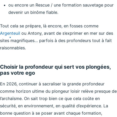
ou encore un Rescue / une formation sauvetage pour
devenir un binôme fiable.
Tout cela se prépare, là encore, en fosses comme
Argenteuil
ou Antony, avant de s’exprimer en mer sur des
sites magnifiques… parfois à des profondeurs tout à fait
raisonnables.
Choisir la profondeur qui sert vos plongées,
pas votre ego
En 2026, continuer à sacraliser la grande profondeur
comme horizon ultime du plongeur loisir relève presque de
l’archaïsme. On sait trop bien ce que cela coûte en
sécurité, en environnement, en qualité d’expérience. La
bonne question à se poser avant chaque formation,