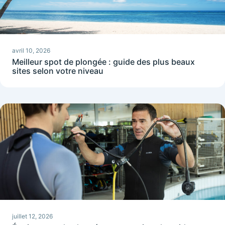
avril 10, 2026
Meilleur spot de plongée : guide des plus beaux
sites selon votre niveau
juillet 12, 2026