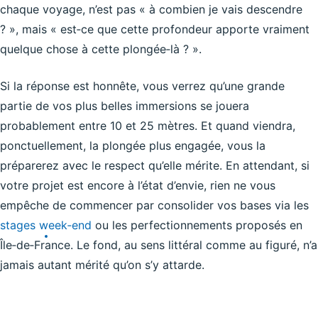
chaque voyage, n’est pas « à combien je vais descendre
? », mais « est‑ce que cette profondeur apporte vraiment
quelque chose à cette plongée‑là ? ».
Si la réponse est honnête, vous verrez qu’une grande
partie de vos plus belles immersions se jouera
probablement entre 10 et 25 mètres. Et quand viendra,
ponctuellement, la plongée plus engagée, vous la
préparerez avec le respect qu’elle mérite. En attendant, si
votre projet est encore à l’état d’envie, rien ne vous
empêche de commencer par consolider vos bases via les
stages week‑end
ou les perfectionnements proposés en
Île‑de‑France. Le fond, au sens littéral comme au figuré, n’a
jamais autant mérité qu’on s’y attarde.