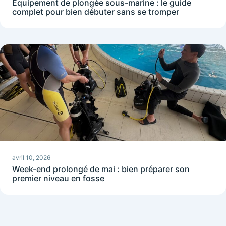
Équipement de plongée sous-marine : le guide
complet pour bien débuter sans se tromper
avril 10, 2026
Week-end prolongé de mai : bien préparer son
premier niveau en fosse