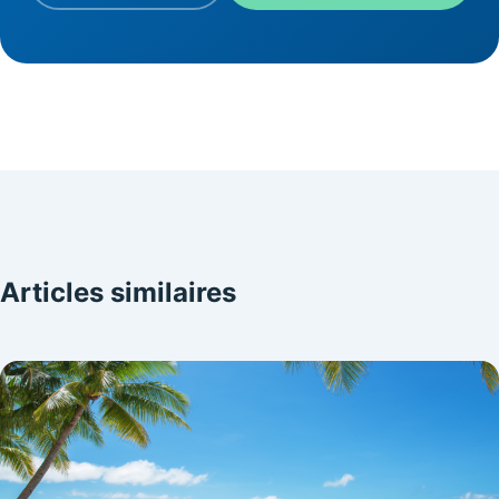
Articles similaires