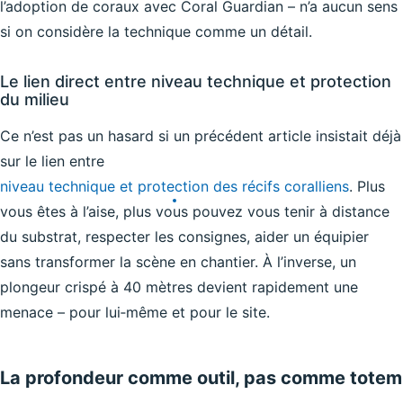
l’adoption de coraux avec Coral Guardian – n’a aucun sens
si on considère la technique comme un détail.
Le lien direct entre niveau technique et protection
du milieu
Ce n’est pas un hasard si un précédent article insistait déjà
sur le lien entre
niveau technique et protection des récifs coralliens
. Plus
vous êtes à l’aise, plus vous pouvez vous tenir à distance
du substrat, respecter les consignes, aider un équipier
sans transformer la scène en chantier. À l’inverse, un
plongeur crispé à 40 mètres devient rapidement une
menace – pour lui‑même et pour le site.
La profondeur comme outil, pas comme totem