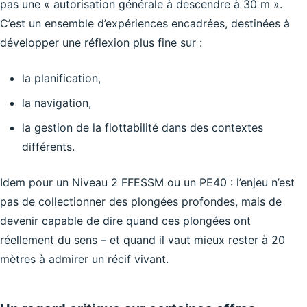
pas une « autorisation générale à descendre à 30 m ».
C’est un ensemble d’expériences encadrées, destinées à
développer une réflexion plus fine sur :
la planification,
la navigation,
la gestion de la flottabilité dans des contextes
différents.
Idem pour un Niveau 2 FFESSM ou un PE40 : l’enjeu n’est
pas de collectionner des plongées profondes, mais de
devenir capable de dire quand ces plongées ont
réellement du sens – et quand il vaut mieux rester à 20
mètres à admirer un récif vivant.