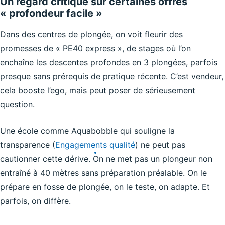
Un regard critique sur certaines offres
« profondeur facile »
Dans des centres de plongée, on voit fleurir des
promesses de « PE40 express », de stages où l’on
enchaîne les descentes profondes en 3 plongées, parfois
presque sans prérequis de pratique récente. C’est vendeur,
cela booste l’ego, mais peut poser de sérieusement
question.
Une école comme Aquabobble qui souligne la
transparence (
Engagements qualité
) ne peut pas
cautionner cette dérive. On ne met pas un plongeur non
entraîné à 40 mètres sans préparation préalable. On le
prépare en fosse de plongée, on le teste, on adapte. Et
parfois, on diffère.