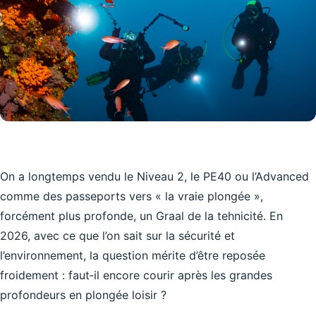
On a longtemps vendu le Niveau 2, le PE40 ou l’Advanced
comme des passeports vers « la vraie plongée »,
forcément plus profonde, un Graal de la tehnicité. En
2026, avec ce que l’on sait sur la sécurité et
l’environnement, la question mérite d’être reposée
froidement : faut‑il encore courir après les grandes
profondeurs en plongée loisir ?