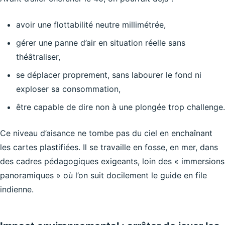
avoir une flottabilité neutre millimétrée,
gérer une panne d’air en situation réelle sans
théâtraliser,
se déplacer proprement, sans labourer le fond ni
exploser sa consommation,
être capable de dire non à une plongée trop challenge.
Ce niveau d’aisance ne tombe pas du ciel en enchaînant
les cartes plastifiées. Il se travaille en fosse, en mer, dans
des cadres pédagogiques exigeants, loin des « immersions
panoramiques » où l’on suit docilement le guide en file
indienne.