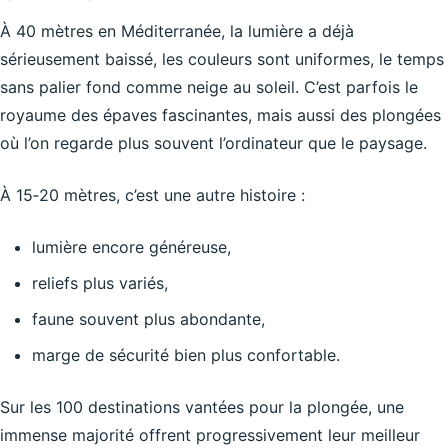
À 40 mètres en Méditerranée, la lumière a déjà
sérieusement baissé, les couleurs sont uniformes, le temps
sans palier fond comme neige au soleil. C’est parfois le
royaume des épaves fascinantes, mais aussi des plongées
où l’on regarde plus souvent l’ordinateur que le paysage.
À 15‑20 mètres, c’est une autre histoire :
lumière encore généreuse,
reliefs plus variés,
faune souvent plus abondante,
marge de sécurité bien plus confortable.
Sur les 100 destinations vantées pour la plongée, une
immense majorité offrent progressivement leur meilleur