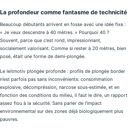
La profondeur comme fantasme de technicité
Beaucoup débutants arrivent en fosse avec une idée fixe :
« Je veux descendre à 40 mètres. » Pourquoi 40 ?
Souvent, parce que c’est rond, impressionnant,
socialement valorisant. Comme si rester à 20 mètres, bien
posé, était une forme de demi‑plongée.
Le leitmotiv plongée profonde : profils de plongée border
n’est parfois pas sans inconvénients: consommation
explosive, décompréssion, narcose sous‑estimée, et en
fonction des conditions du milieu, il faut le dire, un rapport
assez flou à la sécurité. Sans parler de l’impact
environnemental sur des zones déjà biologiquement plus
pauvres.