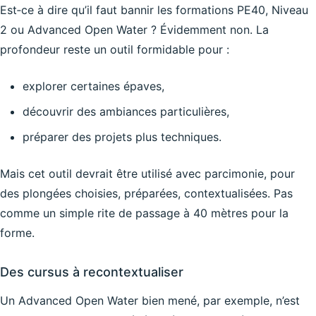
Est‑ce à dire qu’il faut bannir les formations PE40, Niveau
2 ou Advanced Open Water ? Évidemment non. La
profondeur reste un outil formidable pour :
explorer certaines épaves,
découvrir des ambiances particulières,
préparer des projets plus techniques.
Mais cet outil devrait être utilisé avec parcimonie, pour
des plongées choisies, préparées, contextualisées. Pas
comme un simple rite de passage à 40 mètres pour la
forme.
Des cursus à recontextualiser
Un Advanced Open Water bien mené, par exemple, n’est