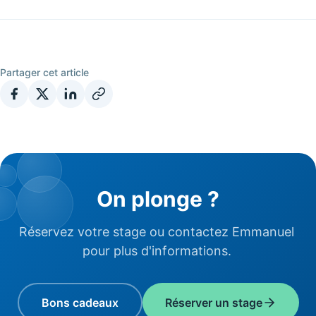
Partager cet article
On plonge ?
Réservez votre stage ou contactez Emmanuel
pour plus d'informations.
Bons cadeaux
Réserver un stage