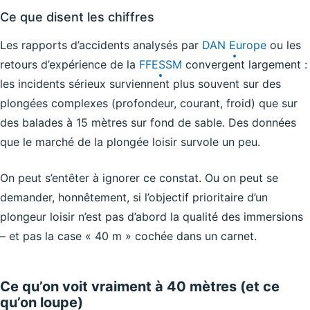
Ce que disent les chiffres
Les rapports d’accidents analysés par
DAN Europe
ou les
retours d’expérience de la
FFESSM
convergent largement :
les incidents sérieux surviennent plus souvent sur des
plongées complexes (profondeur, courant, froid) que sur
des balades à 15 mètres sur fond de sable. Des données
que le marché de la plongée loisir survole un peu.
On peut s’entêter à ignorer ce constat. Ou on peut se
demander, honnêtement, si l’objectif prioritaire d’un
plongeur loisir n’est pas d’abord la qualité des immersions
– et pas la case « 40 m » cochée dans un carnet.
Ce qu’on voit vraiment à 40 mètres (et ce
qu’on loupe)