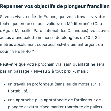
Repenser vos objectifs de plongeur francilien
Si vous vivez en Île‑de‑France, que vous travaillez votre
technique en fosse, puis validez en Méditerranée (Cap
d’Agde, Marseille, Parc national des Calanques), vous avez
accès à une palette immense de plongées de 10 à 25
mètres absolument superbes. Est‑il vraiment urgent de
courir vers le 40 ?
Peut‑être que votre prochain vrai saut qualitatif ne sera
pas un passage « Niveau 2 à tout prix », mais :
un travail en profondeur (sans jeu de mots) sur la
flottabilité,
une approche plus approfondie de l’ordinateur de
plongée et du surface marker (parchute de palier)