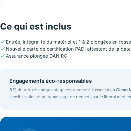
Ce qui est inclus
Entrée, intégralité du matériel et 1 à 2 plongées en foss
Nouvelle carte de certification PADI attestant de la dat
Assurance plongée DAN RC
Engagements éco-responsables
3 %
du prix de chaque stage est reversé à l'association
Clean 
sensibilisation et au ramassage de déchets sur le littoral médite