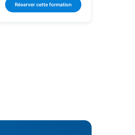
Réserver cette formation