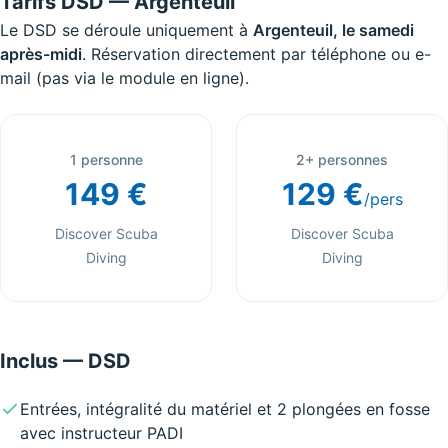
Tarifs DSD — Argenteuil
Le DSD se déroule uniquement à
Argenteuil, le samedi
après-midi
. Réservation directement par téléphone ou e-
mail (pas via le module en ligne).
1 personne
2+ personnes
149 €
129 €
/pers
Discover Scuba
Discover Scuba
Diving
Diving
Inclus — DSD
Entrées, intégralité du matériel et 2 plongées en fosse
avec instructeur PADI