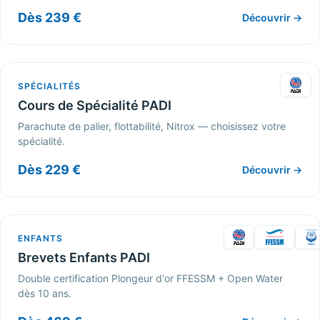
Dès 239 €
Découvrir →
SPÉCIALITÉS
Cours de Spécialité PADI
Parachute de palier, flottabilité, Nitrox — choisissez votre
spécialité.
Dès 229 €
Découvrir →
ENFANTS
Brevets Enfants PADI
Double certification Plongeur d'or FFESSM + Open Water
dès 10 ans.