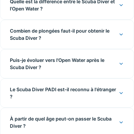
Quelle est la différence entre le Scuba Diver et
l'Open Water ?
Combien de plongées faut-il pour obtenir le
Scuba Diver ?
Puis-je évoluer vers l'Open Water après le
Scuba Diver ?
Le Scuba Diver PADI est-il reconnu à l'étranger
?
À partir de quel âge peut-on passer le Scuba
Diver ?