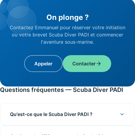
On plonge ?
Contactez Emmanuel pour réserver votre initiation
ou votre brevet Scuba Diver PADI et commencer
l'aventure sous-marine.
Appeler
Contacter
Questions fréquentes — Scuba Diver PADI
Qu'est-ce que le Scuba Diver PADI ?