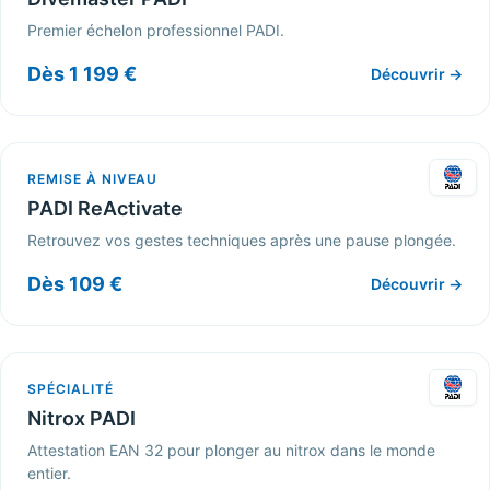
Premier échelon professionnel PADI.
Dès 1 199 €
Découvrir →
REMISE À NIVEAU
PADI ReActivate
Retrouvez vos gestes techniques après une pause plongée.
Dès 109 €
Découvrir →
SPÉCIALITÉ
Nitrox PADI
Attestation EAN 32 pour plonger au nitrox dans le monde
entier.