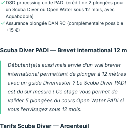
DSD processing code PADI (crédit de 2 plongées pour
un Scuba Diver ou Open Water sous 12 mois, avec
Aquabobble)
Assurance plongée DAN RC (complémentaire possible
+15 €)
Scuba Diver PADI — Brevet international 12 m
Débutant(e)s aussi mais envie d'un vrai brevet
international permettant de plonger à 12 mètres
avec un guide Divemaster ? Le Scuba Diver PADI
est du sur mesure ! Ce stage vous permet de
valider 5 plongées du cours Open Water PADI si
vous l'envisagez sous 12 mois.
Tarifs Scuba Diver — Argenteuil