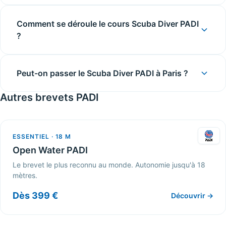
Comment se déroule le cours Scuba Diver PADI
?
Peut-on passer le Scuba Diver PADI à Paris ?
Autres brevets PADI
ESSENTIEL · 18 M
Open Water PADI
Le brevet le plus reconnu au monde. Autonomie jusqu'à 18
mètres.
Dès 399 €
Découvrir →