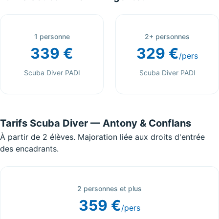
1 personne
2+ personnes
339 €
329 €
/pers
Scuba Diver PADI
Scuba Diver PADI
Tarifs Scuba Diver — Antony & Conflans
À partir de 2 élèves. Majoration liée aux droits d'entrée
des encadrants.
2 personnes et plus
359 €
/pers